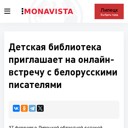
Липецк
Выбрать город
Детская библиотека
приглашает на онлайн-
встречу с белорусскими
писателями