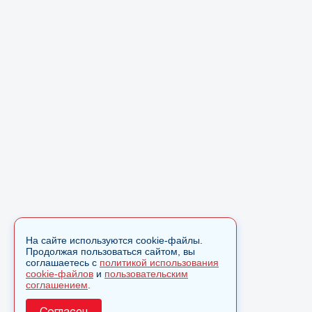
На сайте используются cookie-файлы.
Продолжая пользоваться сайтом, вы
соглашаетесь с
политикой использования
cookie-файлов
и
пользовательским
соглашением
.